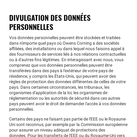
DIVULGATION DES DONNÉES
PERSONNELLES
Vos données personnelles peuvent être stockées et traitées
dans n'importe quel pays où Owens Corning a des sociétés
affiliées, des installations ou dans lequel nous faisons appel à
des fournisseurs de services liés à nos relations contractuelles
ou à d'autres fins légitimes. En interagissant avec nous, vous
comprenez que vos données personnelles peuvent être
transférées dans des pays à l'extérieur de votre pays de
résidence, y compris les États-Unis, qui peuvent avoir des
règles de protection des données différentes de celles de votre
pays. Dans certaines circonstances, les tribunaux, les
organismes d'application de la loi, les organismes de
réglementation ou les autorités de sécurité dans ces autres
pays peuvent avoir le droit de demander l'accès à vos données
personnelles.
Certains des pays ne faisant pas partie de l'EEE ou le Royaune-
Uni sont reconnus, par exemple par la Commission européenne
pour assurer un niveau adéquat de protections des
données. Pour les transferts de l'EEE ou du Royaume-Uni vers