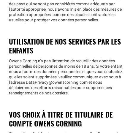
des pays qui ne sont pas considérés comme adéquats par
l'autorité appropriée, nous avons mis en place des mesures de
protection appropriées, comme des clauses contractuelles
usuelles pour protéger vos données personnelles.
UTILISATION DE NOS SERVICES PAR LES
ENFANTS
Owens Corning n'a pas l'intention de recueillir des données
personnelles de personnes de moins de 18 ans. Si votre enfant
nous a fourni des données personnelles et que vous souhaitez
qu'elles soient supprimées, veuillez communiquer avec nous à
l'adresse
DataPrivacy@owenscorning.com
et nous
déploierons des efforts raisonnables pour supprimer ces
renseignements de nos dossiers.
VOS CHOIX À TITRE DE TITULAIRE DE
COMPTE OWENS CORNING