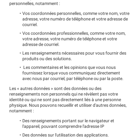
personnelles, notamment :
Vos coordonnées personnelles, comme votre nom, votre
adresse, votre numéro de téléphone et votre adresse de
courriel.
Vos coordonnées professionnelles, comme votre nom,
votre adresse, votre numéro de téléphone et votre
adresse de courriel.
Les renseignements nécessaires pour vous fournir des
produits ou des solutions.
Les commentaires et les opinions que vous nous
fournissez lorsque vous communiquez directement
avec nous par courriel, par téléphone ou par la poste.
Les « autres données » sont des données ou des
renseignements non personnels qui ne révèlent pas votre
identité ou qui ne sont pas directement liés à une personne
physique. Nous pouvons recueillir et utiliser d'autres données,
notamment :
Des renseignements portant sur le navigateur et
l'appareil, pouvant comprendre l'adresse IP
Des données sur l'utilisation des applications.