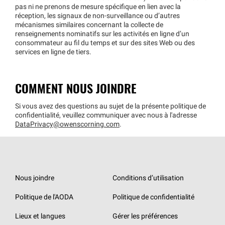
pas ni ne prenons de mesure spécifique en lien avec la
réception, les signaux de non-surveillance ou d’autres
mécanismes similaires concernant la collecte de
renseignements nominatifs sur les activités en ligne d’un
consommateur au fil du temps et sur des sites Web ou des
services en ligne de tiers.
COMMENT NOUS JOINDRE
Si vous avez des questions au sujet de la présente politique de
confidentialité, veuillez communiquer avec nous à l'adresse
DataPrivacy@owenscorning.com
.
Nous joindre
Conditions d’utilisation
Politique de l'AODA
Politique de confidentialité
Lieux et langues
Gérer les préférences