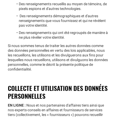
Des renseignements recueillis au moyen de témoins, de
pixels espions et d'autres technologies.
Des renseignements démographiques et d'autres
renseignements que vous fournissez et qui ne révèlent
pas votre identité.
Des renseignements qui ont été regroupés de manière à
ne plus révéler votre identité.
Si nous sommes tenus de traiter les autres données comme
des données personnelles en vertu des lois applicables, nous
les recueillons, les utilisons et les divulguerons aux fins pour
lesquelles nous recueillons, utilisons et divulguons les données
personnelles, comme le décrit la présente politique de
confidentialité.
COLLECTE ET UTILISATION DES DONNÉES
PERSONNELLES
EN LIGNE :
Nous et nos partenaires d'affaires tiers ainsi que
nos experts-conseils en affaires et fournisseurs de services
tiers (collectivement, les « fournisseurs ») pouvons recueillir