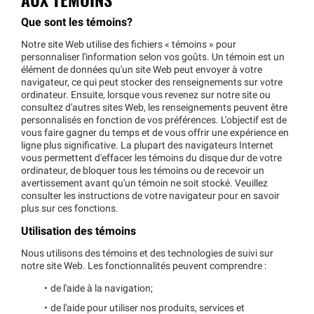
Que sont les témoins?
Notre site Web utilise des fichiers « témoins » pour
personnaliser l'information selon vos goûts. Un témoin est un
élément de données qu'un site Web peut envoyer à votre
navigateur, ce qui peut stocker des renseignements sur votre
ordinateur. Ensuite, lorsque vous revenez sur notre site ou
consultez d'autres sites Web, les renseignements peuvent être
personnalisés en fonction de vos préférences. L'objectif est de
vous faire gagner du temps et de vous offrir une expérience en
ligne plus significative. La plupart des navigateurs Internet
vous permettent d'effacer les témoins du disque dur de votre
ordinateur, de bloquer tous les témoins ou de recevoir un
avertissement avant qu'un témoin ne soit stocké. Veuillez
consulter les instructions de votre navigateur pour en savoir
plus sur ces fonctions.
Utilisation des témoins
Nous utilisons des témoins et des technologies de suivi sur
notre site Web. Les fonctionnalités peuvent comprendre :
de l'aide à la navigation;
de l'aide pour utiliser nos produits, services et