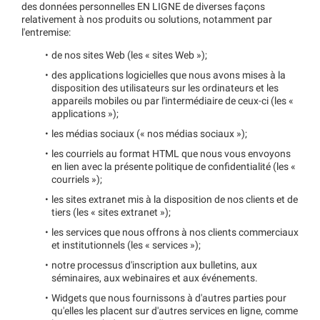
des données personnelles EN LIGNE de diverses façons
relativement à nos produits ou solutions, notamment par
l'entremise:
de nos sites Web (les « sites Web »);
des applications logicielles que nous avons mises à la
disposition des utilisateurs sur les ordinateurs et les
appareils mobiles ou par l'intermédiaire de ceux-ci (les «
applications »);
les médias sociaux (« nos médias sociaux »);
les courriels au format HTML que nous vous envoyons
en lien avec la présente politique de confidentialité (les «
courriels »);
les sites extranet mis à la disposition de nos clients et de
tiers (les « sites extranet »);
les services que nous offrons à nos clients commerciaux
et institutionnels (les « services »);
notre processus d'inscription aux bulletins, aux
séminaires, aux webinaires et aux événements.
Widgets que nous fournissons à d'autres parties pour
qu'elles les placent sur d'autres services en ligne, comme