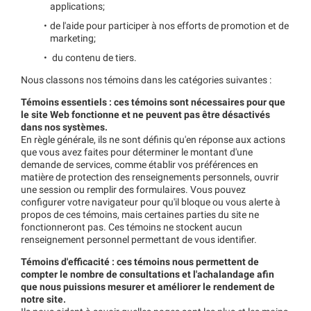
applications;
de l'aide pour participer à nos efforts de promotion et de
marketing;
du contenu de tiers.
Nous classons nos témoins dans les catégories suivantes :
Témoins essentiels : ces témoins sont nécessaires pour que
le site Web fonctionne et ne peuvent pas être désactivés
dans nos systèmes.
En règle générale, ils ne sont définis qu'en réponse aux actions
que vous avez faites pour déterminer le montant d'une
demande de services, comme établir vos préférences en
matière de protection des renseignements personnels, ouvrir
une session ou remplir des formulaires. Vous pouvez
configurer votre navigateur pour qu'il bloque ou vous alerte à
propos de ces témoins, mais certaines parties du site ne
fonctionneront pas. Ces témoins ne stockent aucun
renseignement personnel permettant de vous identifier.
Témoins d'efficacité : ces témoins nous permettent de
compter le nombre de consultations et l'achalandage afin
que nous puissions mesurer et améliorer le rendement de
notre site.