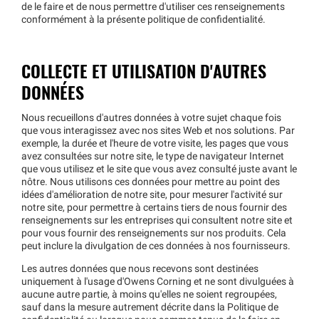
de le faire et de nous permettre d'utiliser ces renseignements
conformément à la présente politique de confidentialité.
COLLECTE ET UTILISATION D'AUTRES
DONNÉES
Nous recueillons d'autres données à votre sujet chaque fois
que vous interagissez avec nos sites Web et nos solutions. Par
exemple, la durée et l'heure de votre visite, les pages que vous
avez consultées sur notre site, le type de navigateur Internet
que vous utilisez et le site que vous avez consulté juste avant le
nôtre. Nous utilisons ces données pour mettre au point des
idées d'amélioration de notre site, pour mesurer l'activité sur
notre site, pour permettre à certains tiers de nous fournir des
renseignements sur les entreprises qui consultent notre site et
pour vous fournir des renseignements sur nos produits. Cela
peut inclure la divulgation de ces données à nos fournisseurs.
Les autres données que nous recevons sont destinées
uniquement à l'usage d'Owens Corning et ne sont divulguées à
aucune autre partie, à moins qu'elles ne soient regroupées,
sauf dans la mesure autrement décrite dans la Politique de