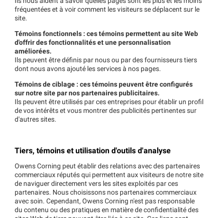
Ils nous aident à savoir quelles pages sont les plus et les moins
fréquentées et à voir comment les visiteurs se déplacent sur le
site.
Témoins fonctionnels : ces témoins permettent au site Web
d'offrir des fonctionnalités et une personnalisation
améliorées.
Ils peuvent être définis par nous ou par des fournisseurs tiers
dont nous avons ajouté les services à nos pages.
Témoins de ciblage : ces témoins peuvent être configurés
sur notre site par nos partenaires publicitaires.
Ils peuvent être utilisés par ces entreprises pour établir un profil
de vos intérêts et vous montrer des publicités pertinentes sur
d'autres sites.
Tiers, témoins et utilisation d'outils d'analyse
Owens Corning peut établir des relations avec des partenaires
commerciaux réputés qui permettent aux visiteurs de notre site
de naviguer directement vers les sites exploités par ces
partenaires. Nous choisissons nos partenaires commerciaux
avec soin. Cependant, Owens Corning n'est pas responsable
du contenu ou des pratiques en matière de confidentialité des