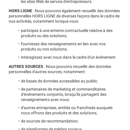
les sites Web de service d'entrepreneurs.
HORS LIGNE
: Nous pouvons également recueillir des données
personnelles HORS LIGNE de diverses façons dans le cadre de
nos activités, notamment lorsque vous:
participez à une entente contractuelle relative à des
produits ou des solutions;
fournissez des renseignements en lien avec nos
produits ou nos solutions;
interagissez avec nous dans le cadre d'un événement.
AUTRES SOURCES
: Nous pouvons recueillir des données
personnelles d'autres sources, notamment:
de bases de données accessibles au public;
de partenaires de marketing et commanditaires
d'événements conjoints, lorsqu'ils partagent des
renseignements avec nous;
d'autres entreprises, entités ou franchisés auxquels
nous offrons des produits et des solutions;
de sources de recommandation;
de plateformes de médias sociaux.