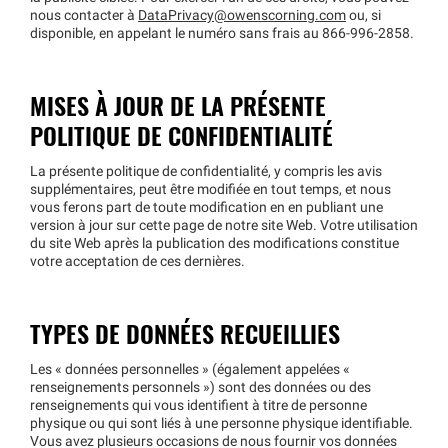
nous contacter à
DataPrivacy@owenscorning.com
ou, si
disponible, en appelant le numéro sans frais au 866-996-2858.
MISES À JOUR DE LA PRÉSENTE
POLITIQUE DE CONFIDENTIALITÉ
La présente politique de confidentialité, y compris les avis
supplémentaires, peut être modifiée en tout temps, et nous
vous ferons part de toute modification en en publiant une
version à jour sur cette page de notre site Web. Votre utilisation
du site Web après la publication des modifications constitue
votre acceptation de ces dernières.
TYPES DE DONNÉES RECUEILLIES
Les « données personnelles » (également appelées «
renseignements personnels ») sont des données ou des
renseignements qui vous identifient à titre de personne
physique ou qui sont liés à une personne physique identifiable.
Vous avez plusieurs occasions de nous fournir vos données