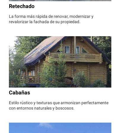
Retechado
La forma más rápida de renovar, modernizar y
revalorizar la fachada de su propiedad.
Cabañas
Estilo rústico y texturas que armonizan perfectamente
con entornos naturales y boscosos.