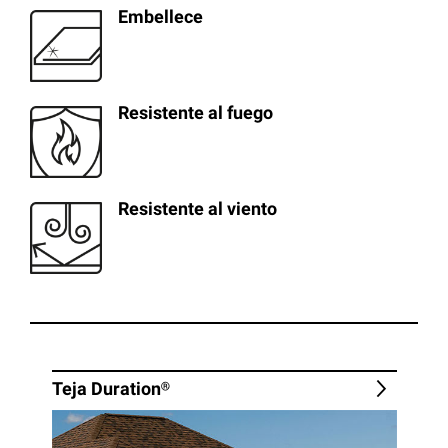
Embellece
Resistente al fuego
Resistente al viento
Teja
Duration®