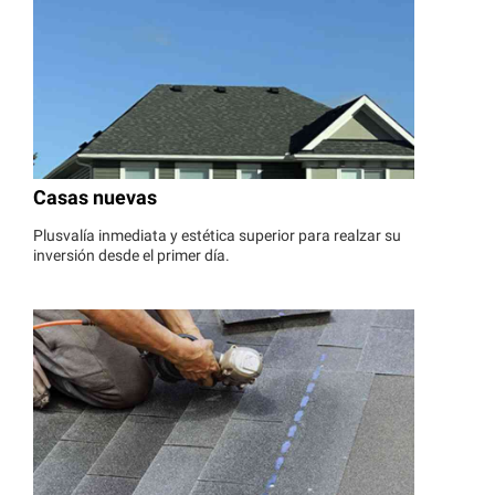
Casas nuevas
Plusvalía inmediata y estética superior para realzar su
inversión desde el primer día.