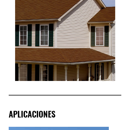
APLICACIONES