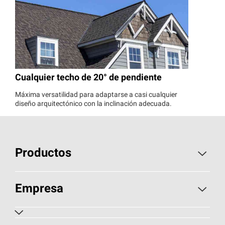
Cualquier techo de 20° de pendiente
Máxima versatilidad para adaptarse a casi cualquier
diseño arquitectónico con la inclinación adecuada.
Productos
Aislamiento
Empresa
Tejas Asfálticas
Sobre Nosotros