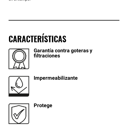
CARACTERÍSTICAS
Garantía contra goteras y
filtraciones
Impermeabilizante
Protege