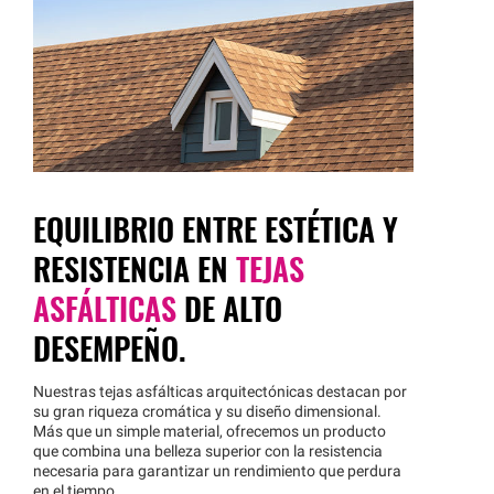
EQUILIBRIO ENTRE ESTÉTICA Y
RESISTENCIA EN
TEJAS
ASFÁLTICAS
DE ALTO
DESEMPEÑO.
Nuestras tejas asfálticas arquitectónicas destacan por
su gran riqueza cromática y su diseño dimensional.
Más que un simple material, ofrecemos un producto
que combina una belleza superior con la resistencia
necesaria para garantizar un rendimiento que perdura
en el tiempo.