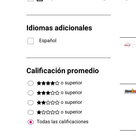
Idiomas adicionales
Español
Calificación promedio
o superior
o superior
o superior
o superior
Todas las calificaciones