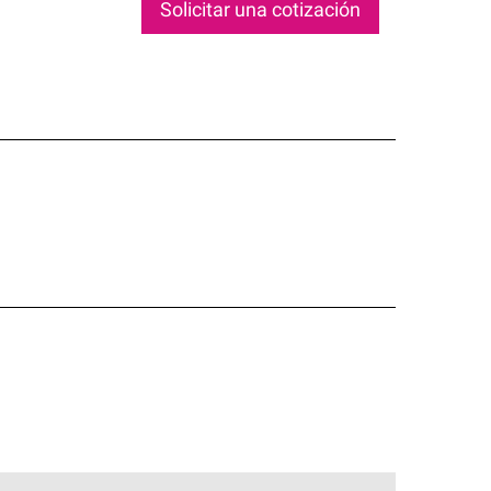
Solicitar una cotización