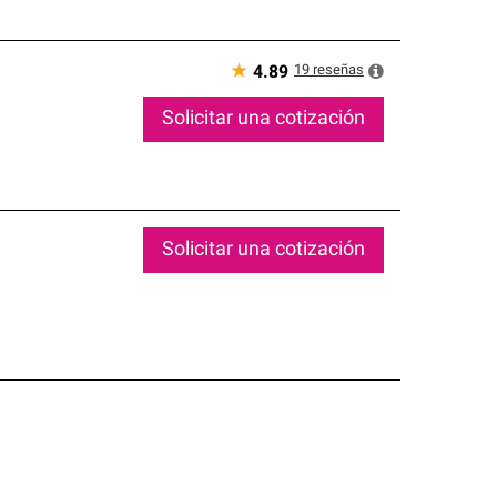
★
19
reseñas
4.89
Solicitar una cotización
Solicitar una cotización