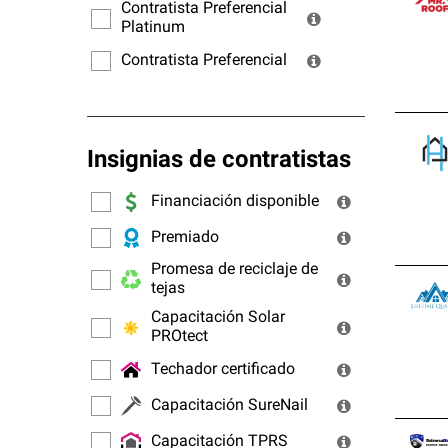
ofrec
Contratista Preferencial
Platinum
Contratista Preferencial
Insignias de contratistas
Financiación disponible
Premiado
Promesa de reciclaje de
tejas
Capacitación Solar
PROtect
Techador certificado
Capacitación SureNail
Capacitación TPRS