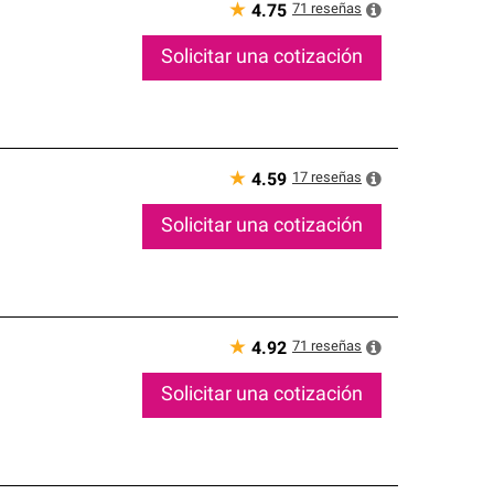
★
71
reseñas
4.75
Solicitar una cotización
★
17
reseñas
4.59
Solicitar una cotización
★
71
reseñas
4.92
Solicitar una cotización