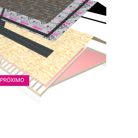
PRÓXIMO