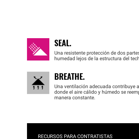
SEAL.
Una resistente protección de dos parte
humedad lejos de la estructura del tec
BREATHE.
Una ventilación adecuada contribuye a 
donde el aire cálido y húmedo se reemp
manera constante.
RECURSOS PARA CONTRATISTAS