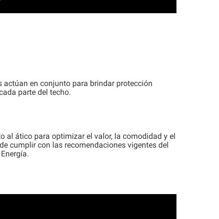
as actúan en conjunto para brindar protección
cada parte del techo.
o al ático para optimizar el valor, la comodidad y el
 de cumplir con las recomendaciones vigentes del
Energía.