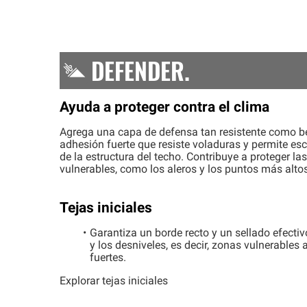
DEFENDER
.
Ayuda a proteger contra el clima
Agrega una capa de defensa tan resistente como b
adhesión fuerte que resiste voladuras y permite esc
de la estructura del techo. Contribuye a proteger l
vulnerables, como los aleros y los puntos más altos
Tejas iniciales
Garantiza un borde recto y un sellado efectiv
y los desniveles, es decir, zonas vulnerables 
fuertes.
Explorar tejas iniciales