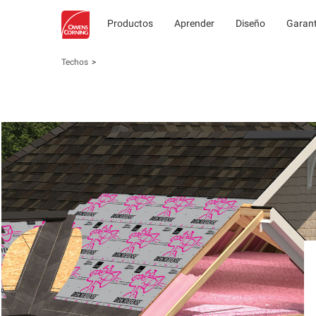
Productos
Aprender
Diseño
Garant
Techos