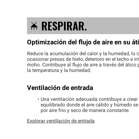
RESPIRAR
.
Optimización del flujo de aire en su át
Reduce la acumulación del calor y la humedad, lo 
ocasionar presas de hielo, deterioro en el techo e i
moho. Contribuye al flujo de aire a través del ático 
la temperatura y la humedad.
Ventilación de entrada
Una ventilación adecuada contribuye a crear 
equilibrado donde el aire cálido y húmedo s
por aire frío y seco de manera constante.
Explorar ventilación de entrada