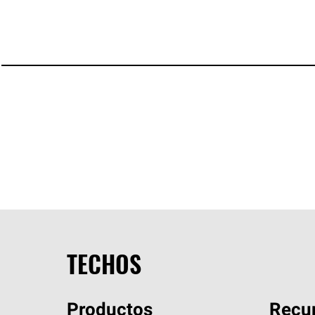
TECHOS
Productos
Recur