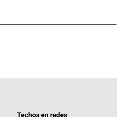
Techos en redes