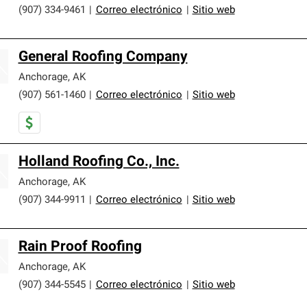
(907) 334-9461
|
Correo electrónico
|
Sitio web
General Roofing Company
Anchorage
,
AK
(907) 561-1460
|
Correo electrónico
|
Sitio web
Holland Roofing Co., Inc.
Anchorage
,
AK
(907) 344-9911
|
Correo electrónico
|
Sitio web
Rain Proof Roofing
Anchorage
,
AK
(907) 344-5545
|
Correo electrónico
|
Sitio web