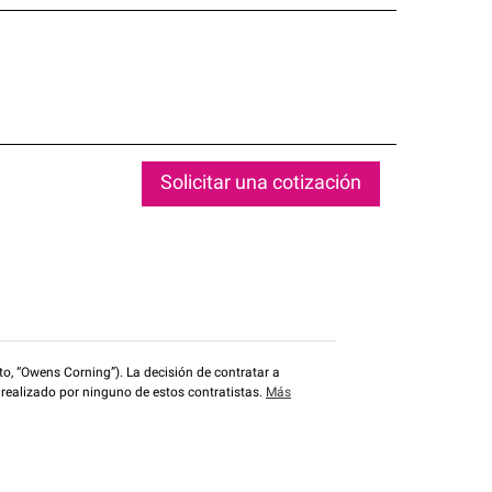
Solicitar una cotización
o, “Owens Corning”). La decisión de contratar a
 realizado por ninguno de estos contratistas.
Más