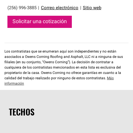
(256) 996-3885
|
Correo electrónico
|
Sitio web
Solicitar una cotización
Los contratistas que se enumeran aquí son independientes y no están
asociados a Owens Corning Roofing and Asphalt, LLC ni a ninguna de sus
filiales (en su conjunto, “Owens Corning”). La decisión de contratar a
cualquiera de los contratistas mencionados en esta lista es exclusiva del
propietario de la casa. Owens Corning no ofrece garantías en cuanto a la
calidad del trabajo realizado por ninguno de estos contratistas.
Más
información
TECHOS