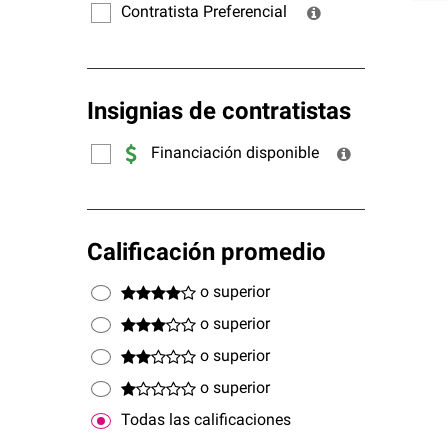
Contratista Preferencial
Insignias de contratistas
Financiación disponible
Calificación promedio
o superior
o superior
o superior
o superior
Todas las calificaciones