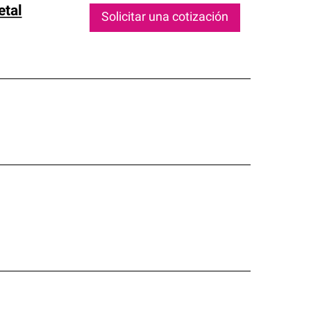
etal
Solicitar una cotización