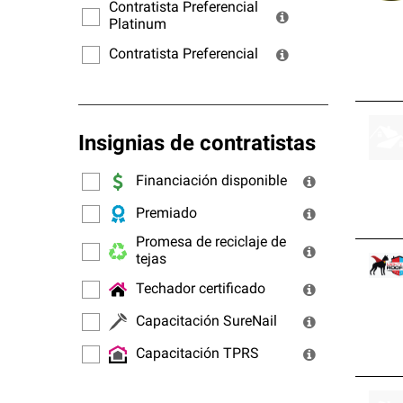
ofrec
Contratista Preferencial
Platinum
Contratista Preferencial
Insignias de contratistas
Financiación disponible
Premiado
Promesa de reciclaje de
tejas
Techador certificado
Capacitación SureNail
Capacitación TPRS