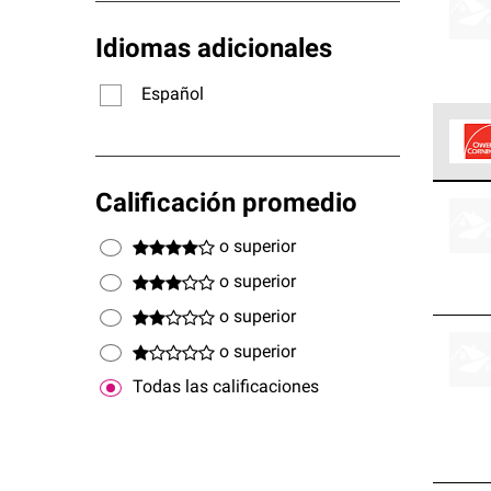
Idiomas adicionales
Español
Los C
Calificación promedio
cumpl
o superior
o superior
o superior
o superior
Todas las calificaciones