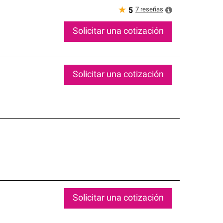
★
7
reseñas
5
Solicitar una cotización
Solicitar una cotización
Solicitar una cotización