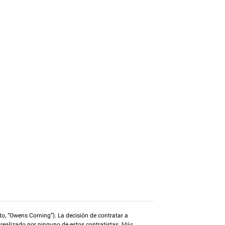
o, “Owens Corning”). La decisión de contratar a