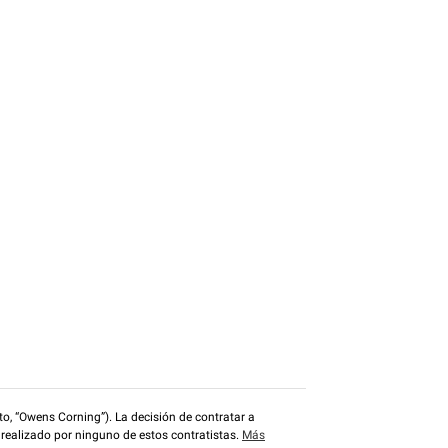
o, “Owens Corning”). La decisión de contratar a
 realizado por ninguno de estos contratistas.
Más