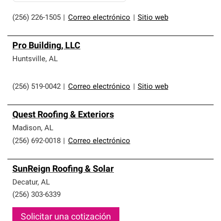
(256) 226-1505
|
Correo electrónico
|
Sitio web
Pro Building, LLC
Huntsville
,
AL
(256) 519-0042
|
Correo electrónico
|
Sitio web
Quest Roofing & Exteriors
Madison
,
AL
(256) 692-0018
|
Correo electrónico
SunReign Roofing & Solar
Decatur
,
AL
(256) 303-6339
Solicitar una cotización