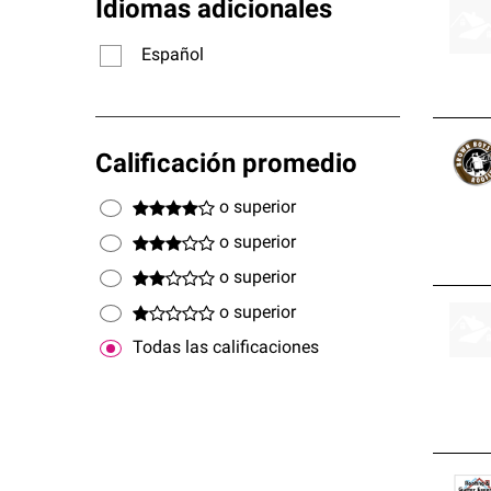
Idiomas adicionales
Español
Calificación promedio
o superior
o superior
o superior
o superior
Todas las calificaciones