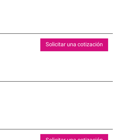
Solicitar una cotización