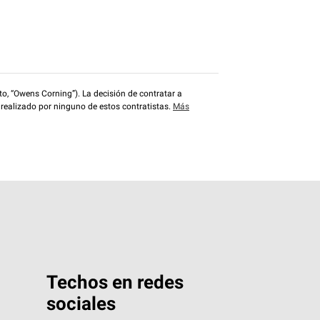
o, “Owens Corning”). La decisión de contratar a
 realizado por ninguno de estos contratistas.
Más
Techos en redes
sociales