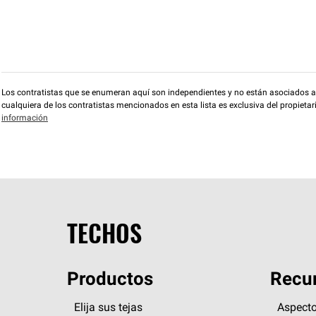
Los contratistas que se enumeran aquí son independientes y no están asociados a O
cualquiera de los contratistas mencionados en esta lista es exclusiva del propieta
información
TECHOS
Productos
Recur
Elija sus tejas
Aspecto