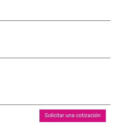
Solicitar una cotización