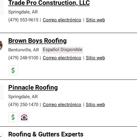
Trade Pro Construction, LLC
Springdale
,
AR
(479) 553-9615
|
Correo electrónico
|
Sitio web
Brown Boys Roofing
Bentonville
,
AR
Español Disponible
(479) 248-9100
|
Correo electrónico
|
Sitio web
Pinnacle Roofing
Springdale
,
AR
(479) 250-1470
|
Correo electrónico
|
Sitio web
Roofing & Gutters Experts