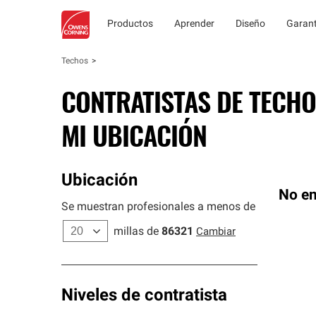
Productos
Aprender
Diseño
Garant
Techos
CONTRATISTAS DE TECHO
MI UBICACIÓN
Ubicación
No en
Se muestran profesionales a menos de
millas de
86321
Cambiar
Niveles de contratista