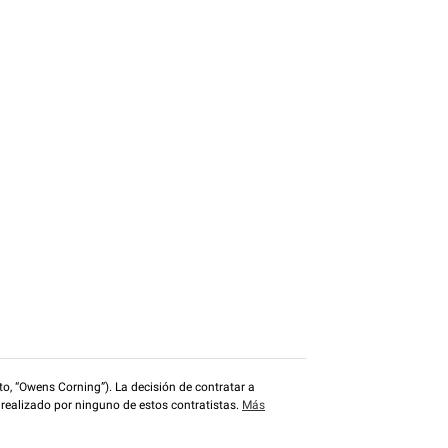
o, “Owens Corning”). La decisión de contratar a
 realizado por ninguno de estos contratistas.
Más