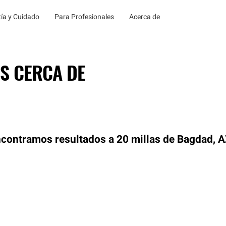
ía y Cuidado
Para Profesionales
Acerca de
S CERCA DE
contramos resultados a 20 millas de Bagdad, 