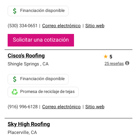
Financiación disponible
(530) 334-0651
|
Correo electrónico
|
Sitio web
Solicitar una cotización
Cisco's Roofing
★
5
25
reseñas
Shingle Springs
,
CA
Financiación disponible
Promesa de reciclaje de tejas
(916) 996-6128
|
Correo electrónico
|
Sitio web
Sky High Roofing
Placerville
,
CA