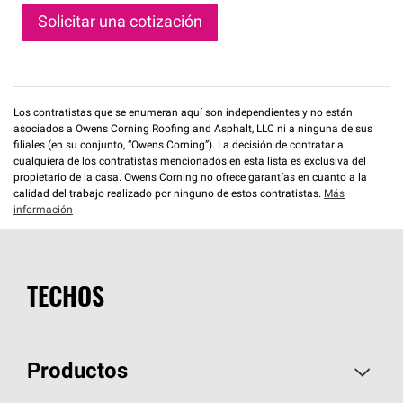
Solicitar una cotización
Los contratistas que se enumeran aquí son independientes y no están
asociados a Owens Corning Roofing and Asphalt, LLC ni a ninguna de sus
filiales (en su conjunto, “Owens Corning”). La decisión de contratar a
cualquiera de los contratistas mencionados en esta lista es exclusiva del
propietario de la casa. Owens Corning no ofrece garantías en cuanto a la
calidad del trabajo realizado por ninguno de estos contratistas.
Más
información
TECHOS
Productos