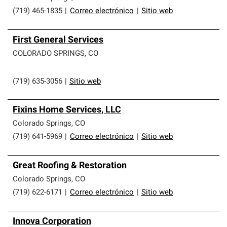
(719) 465-1835
|
Correo electrónico
|
Sitio web
First General Services
COLORADO SPRINGS
,
CO
(719) 635-3056
|
Sitio web
Fixins Home Services, LLC
Colorado Springs
,
CO
(719) 641-5969
|
Correo electrónico
|
Sitio web
Great Roofing & Restoration
Colorado Springs
,
CO
(719) 622-6171
|
Correo electrónico
|
Sitio web
Innova Corporation