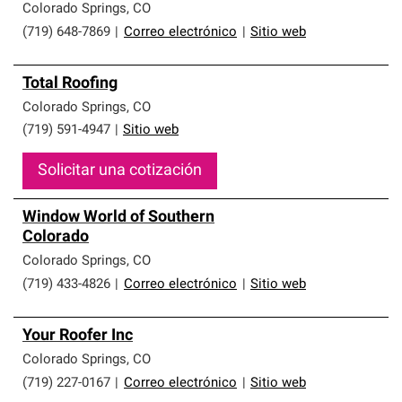
Colorado Springs
,
CO
(719) 648-7869
|
Correo electrónico
|
Sitio web
Total Roofing
Colorado Springs
,
CO
(719) 591-4947
|
Sitio web
Solicitar una cotización
Window World of Southern
Colorado
Colorado Springs
,
CO
(719) 433-4826
|
Correo electrónico
|
Sitio web
Your Roofer Inc
Colorado Springs
,
CO
(719) 227-0167
|
Correo electrónico
|
Sitio web