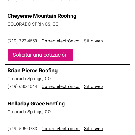
Cheyenne Mountain Roofing
COLORADO SPRINGS
,
CO
(719) 322-4659
|
Correo electrónico
|
Sitio web
Solicitar una cotización
Brian Pierce Roofing
Colorado Springs
,
CO
(719) 630-1044
|
Correo electrónico
|
Sitio web
Holladay Grace Roofing
Colorado Springs
,
CO
(719) 596-0733
|
Correo electrónico
|
Sitio web