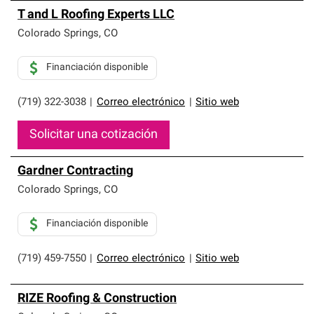
T and L Roofing Experts LLC
Colorado Springs
,
CO
Financiación disponible
(719) 322-3038
|
Correo electrónico
|
Sitio web
Solicitar una cotización
Gardner Contracting
Colorado Springs
,
CO
Financiación disponible
(719) 459-7550
|
Correo electrónico
|
Sitio web
RIZE Roofing & Construction