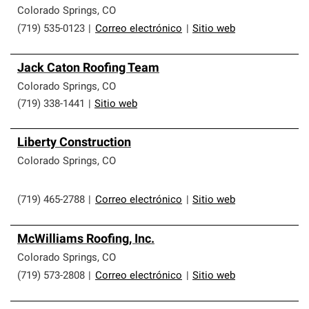
Colorado Springs
,
CO
(719) 535-0123
|
Correo electrónico
|
Sitio web
Jack Caton Roofing Team
Colorado Springs
,
CO
(719) 338-1441
|
Sitio web
Liberty Construction
Colorado Springs
,
CO
(719) 465-2788
|
Correo electrónico
|
Sitio web
McWilliams Roofing, Inc.
Colorado Springs
,
CO
(719) 573-2808
|
Correo electrónico
|
Sitio web