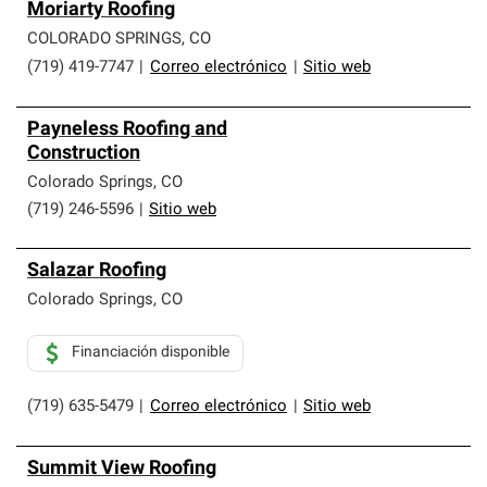
Moriarty Roofing
COLORADO SPRINGS
,
CO
(719) 419-7747
|
Correo electrónico
|
Sitio web
Payneless Roofing and
Construction
Colorado Springs
,
CO
(719) 246-5596
|
Sitio web
Salazar Roofing
Colorado Springs
,
CO
Financiación disponible
(719) 635-5479
|
Correo electrónico
|
Sitio web
Summit View Roofing