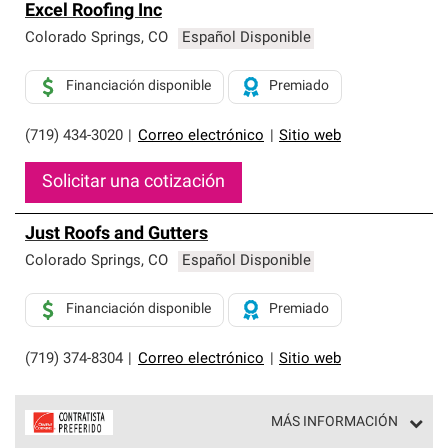
Excel Roofing Inc
Colorado Springs
,
CO
Español Disponible
Financiación disponible
Premiado
(719) 434-3020
|
Correo electrónico
|
Sitio web
Solicitar una cotización
Just Roofs and Gutters
Colorado Springs
,
CO
Español Disponible
Financiación disponible
Premiado
(719) 374-8304
|
Correo electrónico
|
Sitio web
MÁS INFORMACIÓN