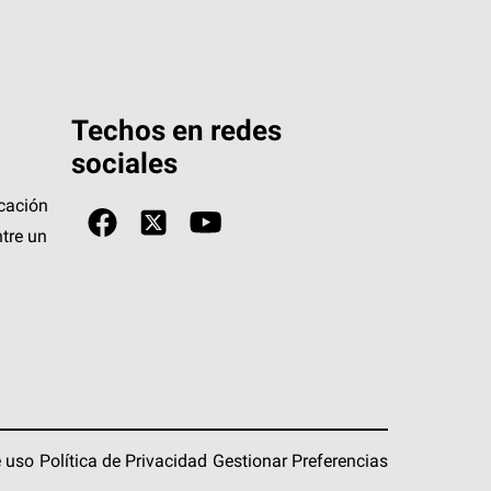
Techos en redes
sociales
icación
tre un
 uso
Política de Privacidad
Gestionar Preferencias