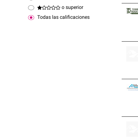
o superior
Todas las calificaciones