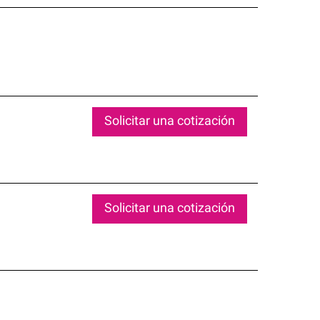
Solicitar una cotización
Solicitar una cotización