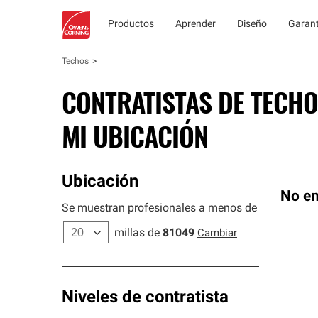
Productos
Aprender
Diseño
Garant
Techos
CONTRATISTAS DE TECHO
MI UBICACIÓN
Ubicación
No en
Se muestran profesionales a menos de
millas de
81049
Cambiar
Niveles de contratista