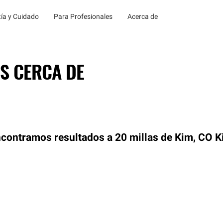
ía y Cuidado
Para Profesionales
Acerca de
S CERCA DE
contramos resultados a 20 millas de Kim, CO
K