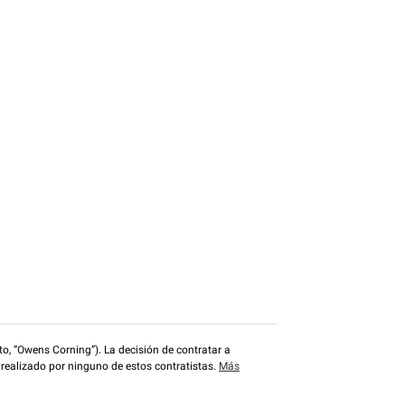
o, “Owens Corning”). La decisión de contratar a
 realizado por ninguno de estos contratistas.
Más