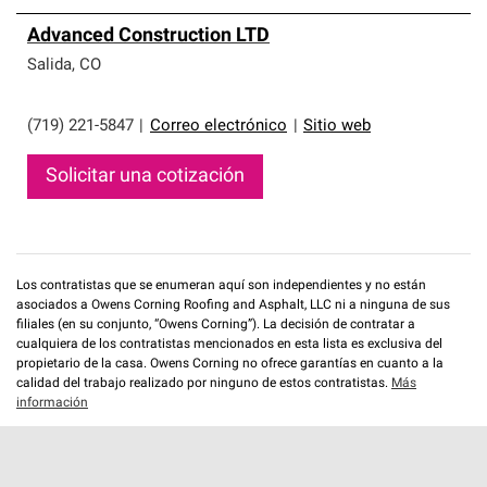
Advanced Construction LTD
Salida
,
CO
(719) 221-5847
|
Correo electrónico
|
Sitio web
Solicitar una cotización
Los contratistas que se enumeran aquí son independientes y no están
asociados a Owens Corning Roofing and Asphalt, LLC ni a ninguna de sus
filiales (en su conjunto, “Owens Corning”). La decisión de contratar a
cualquiera de los contratistas mencionados en esta lista es exclusiva del
propietario de la casa. Owens Corning no ofrece garantías en cuanto a la
calidad del trabajo realizado por ninguno de estos contratistas.
Más
información