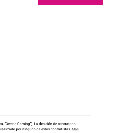
o, “Owens Corning”). La decisión de contratar a
 realizado por ninguno de estos contratistas.
Más