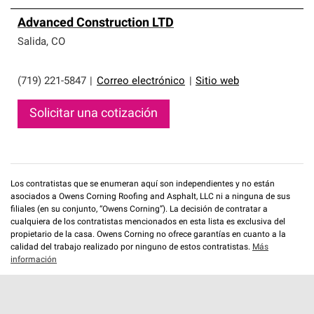
Advanced Construction LTD
Salida
,
CO
(719) 221-5847
|
Correo electrónico
|
Sitio web
Solicitar una cotización
Los contratistas que se enumeran aquí son independientes y no están
asociados a Owens Corning Roofing and Asphalt, LLC ni a ninguna de sus
filiales (en su conjunto, “Owens Corning”). La decisión de contratar a
cualquiera de los contratistas mencionados en esta lista es exclusiva del
propietario de la casa. Owens Corning no ofrece garantías en cuanto a la
calidad del trabajo realizado por ninguno de estos contratistas.
Más
información