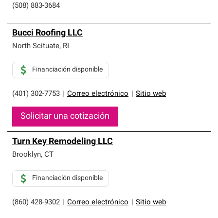
(508) 883-3684
Bucci Roofing LLC
North Scituate
,
RI
Financiación disponible
(401) 302-7753
|
Correo electrónico
|
Sitio web
Solicitar una cotización
Turn Key Remodeling LLC
Brooklyn
,
CT
Financiación disponible
(860) 428-9302
|
Correo electrónico
|
Sitio web