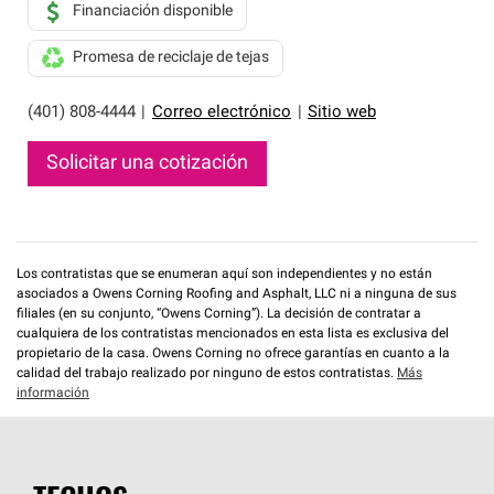
Financiación disponible
Promesa de reciclaje de tejas
(401) 808-4444
|
Correo electrónico
|
Sitio web
Solicitar una cotización
Los contratistas que se enumeran aquí son independientes y no están
asociados a Owens Corning Roofing and Asphalt, LLC ni a ninguna de sus
filiales (en su conjunto, “Owens Corning”). La decisión de contratar a
cualquiera de los contratistas mencionados en esta lista es exclusiva del
propietario de la casa. Owens Corning no ofrece garantías en cuanto a la
calidad del trabajo realizado por ninguno de estos contratistas.
Más
información