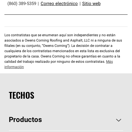
(860) 389-5359
|
Correo electrónico
|
Sitio web
Los contratistas que se enumeran aquí son independientes y no están
asociados a Owens Corning Roofing and Asphalt, LLC ni a ninguna de sus
filiales (en su conjunto, “Owens Corning”). La decisión de contratar a
cualquiera de los contratistas mencionados en esta lista es exclusiva del
propietario de la casa. Owens Corning no ofrece garantías en cuanto a la
calidad del trabajo realizado por ninguno de estos contratistas.
Más
información
TECHOS
Productos