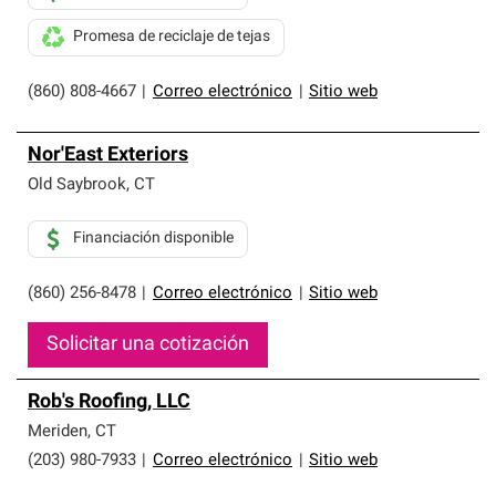
Promesa de reciclaje de tejas
(860) 808-4667
|
Correo electrónico
|
Sitio web
Nor'East Exteriors
Old Saybrook
,
CT
Financiación disponible
(860) 256-8478
|
Correo electrónico
|
Sitio web
Solicitar una cotización
Rob's Roofing, LLC
Meriden
,
CT
(203) 980-7933
|
Correo electrónico
|
Sitio web