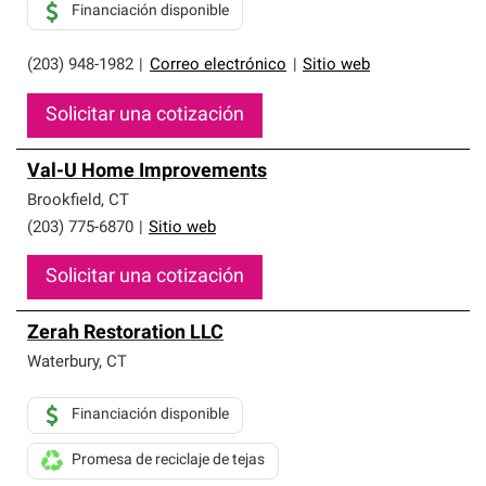
Financiación disponible
(203) 948-1982
|
Correo electrónico
|
Sitio web
Solicitar una cotización
Val-U Home Improvements
Brookfield
,
CT
(203) 775-6870
|
Sitio web
Solicitar una cotización
Zerah Restoration LLC
Waterbury
,
CT
Financiación disponible
Promesa de reciclaje de tejas