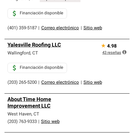
Financiación disponible
(401) 359-5187
|
Correo electrónico
|
Sitio web
Yalesville Roofing LLC
★
4.98
43
reseñas
Wallingford
,
CT
Financiación disponible
(203) 265-5200
|
Correo electrónico
|
Sitio web
About Time Home
Improvement LLC
West Haven
,
CT
(203) 763-9333
|
Sitio web