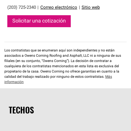
(203) 725-2340
|
Correo electrónico
|
Sitio web
Solicitar una cotización
Los contratistas que se enumeran aquí son independientes y no están
asociados a Owens Corning Roofing and Asphalt, LLC ni a ninguna de sus
filiales (en su conjunto, “Owens Corning”). La decisión de contratar a
cualquiera de los contratistas mencionados en esta lista es exclusiva del
propietario de la casa. Owens Corning no ofrece garantías en cuanto a la
calidad del trabajo realizado por ninguno de estos contratistas.
Más
información
TECHOS