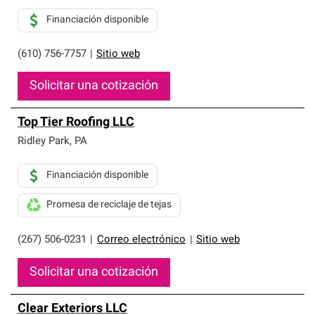
Financiación disponible
(610) 756-7757
|
Sitio web
Solicitar una cotización
Top Tier Roofing LLC
Ridley Park
,
PA
Financiación disponible
Promesa de reciclaje de tejas
(267) 506-0231
|
Correo electrónico
|
Sitio web
Solicitar una cotización
Clear Exteriors LLC