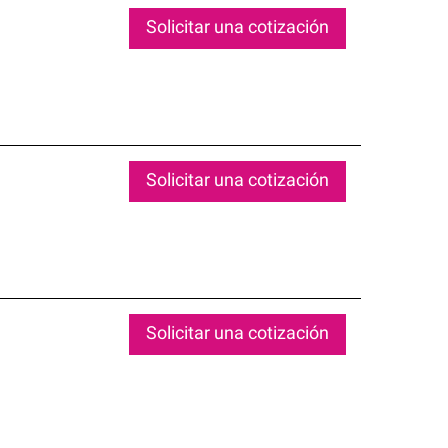
Solicitar una cotización
Solicitar una cotización
Solicitar una cotización