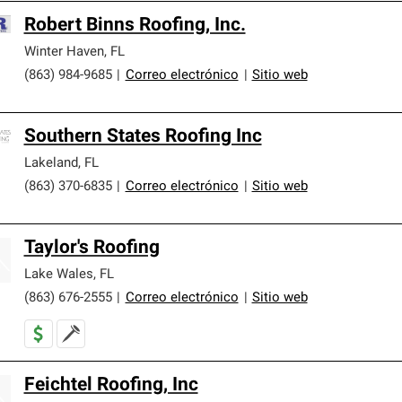
Robert Binns Roofing, Inc.
Winter Haven
,
FL
(863) 984-9685
|
Correo electrónico
|
Sitio web
Southern States Roofing Inc
Lakeland
,
FL
(863) 370-6835
|
Correo electrónico
|
Sitio web
Taylor's Roofing
Lake Wales
,
FL
(863) 676-2555
|
Correo electrónico
|
Sitio web
Feichtel Roofing, Inc