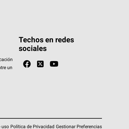
Techos en redes
sociales
icación
tre un
 uso
Política de Privacidad
Gestionar Preferencias