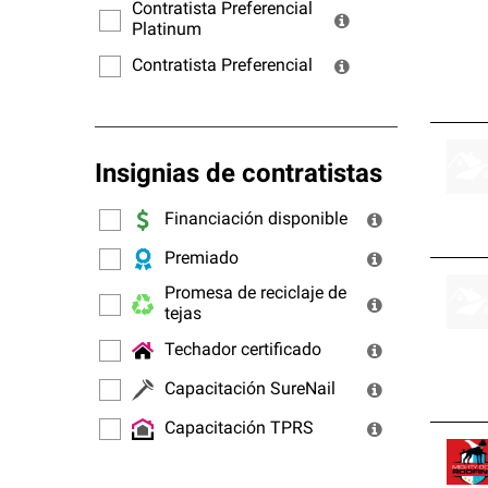
ofrec
Contratista Preferencial
Platinum
Contratista Preferencial
Insignias de contratistas
Financiación disponible
Premiado
Promesa de reciclaje de
tejas
Techador certificado
Capacitación SureNail
Capacitación TPRS