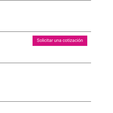
Solicitar una cotización