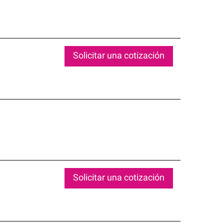
Solicitar una cotización
Solicitar una cotización