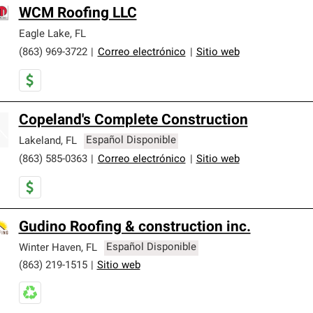
WCM Roofing LLC
Eagle Lake
,
FL
(863) 969-3722
|
Correo electrónico
|
Sitio web
Copeland's Complete Construction
Lakeland
,
FL
Español Disponible
(863) 585-0363
|
Correo electrónico
|
Sitio web
Gudino Roofing & construction inc.
Winter Haven
,
FL
Español Disponible
(863) 219-1515
|
Sitio web