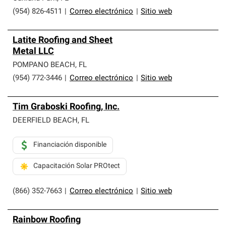
(954) 826-4511
|
Correo electrónico
|
Sitio web
Latite Roofing and Sheet
Metal LLC
POMPANO BEACH
,
FL
(954) 772-3446
|
Correo electrónico
|
Sitio web
Tim Graboski Roofing, Inc.
DEERFIELD BEACH
,
FL
Financiación disponible
Capacitación Solar PROtect
(866) 352-7663
|
Correo electrónico
|
Sitio web
Rainbow Roofing