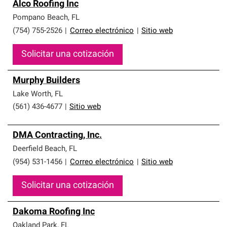
Alco Roofing Inc
Pompano Beach
,
FL
(754) 755-2526
|
Correo electrónico
|
Sitio web
Solicitar una cotización
Murphy Builders
Lake Worth
,
FL
(561) 436-4677
|
Sitio web
DMA Contracting, Inc.
Deerfield Beach
,
FL
(954) 531-1456
|
Correo electrónico
|
Sitio web
Solicitar una cotización
Dakoma Roofing Inc
Oakland Park
,
FL