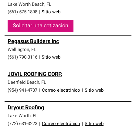
Lake Worth Beach
,
FL
(561) 575-1898
|
Sitio web
Solicitar una cotización
Pegasus Builders Inc
Wellington
,
FL
(561) 790-3116
|
Sitio web
JOVIL ROOFING CORP.
Deerfield Beach
,
FL
(954) 941-4737
|
Correo electrónico
|
Sitio web
Dryout Roofing
Lake Worth
,
FL
(772) 631-3223
|
Correo electrónico
|
Sitio web