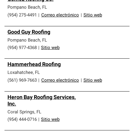
Pompano Beach
,
FL
(954) 275-4491
|
Correo electrónico
|
Sitio web
Good Guy Roofing
Pompano Beach
,
FL
(954) 977-4368
|
Sitio web
Hammerhead Roofing
Loxahatchee
,
FL
(561) 969-7663
|
Correo electrónico
|
Sitio web
Heron Bay Roofing Services,
Inc.
Coral Springs
,
FL
(954) 444-0716
|
Sitio web