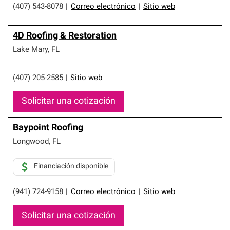
(407) 543-8078
|
Correo electrónico
|
Sitio web
4D Roofing & Restoration
Lake Mary
,
FL
(407) 205-2585
|
Sitio web
Solicitar una cotización
Baypoint Roofing
Longwood
,
FL
Financiación disponible
(941) 724-9158
|
Correo electrónico
|
Sitio web
Solicitar una cotización