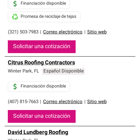
Financiación disponible
Promesa de reciclaje de tejas
(321) 503-7983
|
Correo electrónico
|
Sitio web
Solicitar una cotización
Citrus Roofing Contractors
Winter Park
,
FL
Español Disponible
Financiación disponible
(407) 815-7663
|
Correo electrónico
|
Sitio web
Solicitar una cotización
David Lundberg Roofing