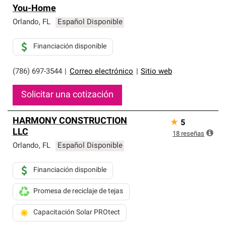
You-Home
Orlando
,
FL
Español Disponible
Financiación disponible
(786) 697-3544
|
Correo electrónico
|
Sitio web
Solicitar una cotización
HARMONY CONSTRUCTION
★
5
LLC
18
reseñas
Orlando
,
FL
Español Disponible
Financiación disponible
Promesa de reciclaje de tejas
Capacitación Solar PROtect