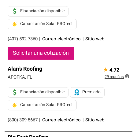
Financiación disponible
Capacitación Solar PROtect
(407) 592-7360
|
Correo electrónico
|
Sitio web
Solicitar una cotización
Alan's Roofing
★
4.72
29
reseñas
APOPKA
,
FL
Financiación disponible
Premiado
Capacitación Solar PROtect
(800) 309-5667
|
Correo electrónico
|
Sitio web