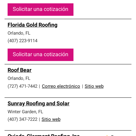
Solicitar una cotización
Florida Gold Roofing
Orlando
,
FL
(407) 223-9114
Solicitar una cotización
Roof Bear
Orlando
,
FL
(727) 471-7442
|
Correo electrónico
|
Sitio web
Sunray Roofing and Solar
Winter Garden
,
FL
(407) 347-7222
|
Sitio web