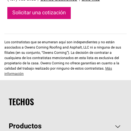
Solicitar una cotización
Los contratistas que se enumeran aquí son independientes y no están
asociados a Owens Corning Roofing and Asphalt, LLC ni a ninguna de sus
filiales (en su conjunto, “Owens Corning”). La decisión de contratar a
cualquiera de los contratistas mencionados en esta lista es exclusiva del
propietario de la casa. Owens Corning no ofrece garantías en cuanto a la
calidad del trabajo realizado por ninguno de estos contratistas.
Más
información
TECHOS
Productos