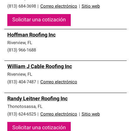
(813) 684-3698
|
Correo electrónico
|
Sitio web
Solicitar una cotización
Hoffman Roofing Inc
Riverview
,
FL
(813) 966-1688
William J Cable Roofing Inc
Riverview
,
FL
(813) 404-7487
|
Correo electrónico
Randy Leitner Roofing Inc
Thonotosassa
,
FL
(813) 624-6525
|
Correo electrónico
|
Sitio web
Solicitar una cotización