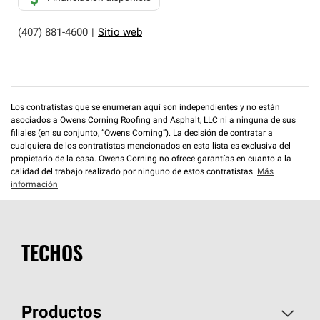
(407) 881-4600
|
Sitio web
Los contratistas que se enumeran aquí son independientes y no están
asociados a Owens Corning Roofing and Asphalt, LLC ni a ninguna de sus
filiales (en su conjunto, “Owens Corning”). La decisión de contratar a
cualquiera de los contratistas mencionados en esta lista es exclusiva del
propietario de la casa. Owens Corning no ofrece garantías en cuanto a la
calidad del trabajo realizado por ninguno de estos contratistas.
Más
información
TECHOS
Productos