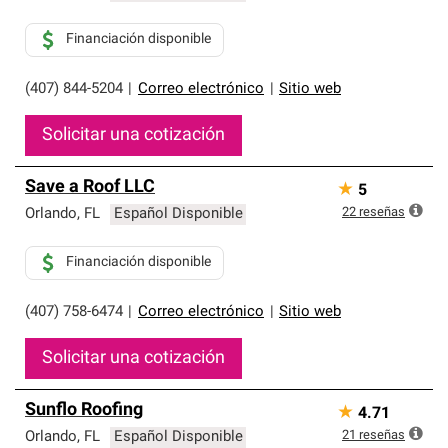
Financiación disponible
(407) 844-5204
|
Correo electrónico
|
Sitio web
Solicitar una cotización
Save a Roof LLC
★
5
22
reseñas
Orlando
,
FL
Español Disponible
Financiación disponible
(407) 758-6474
|
Correo electrónico
|
Sitio web
Solicitar una cotización
Sunflo Roofing
★
4.71
21
reseñas
Orlando
,
FL
Español Disponible