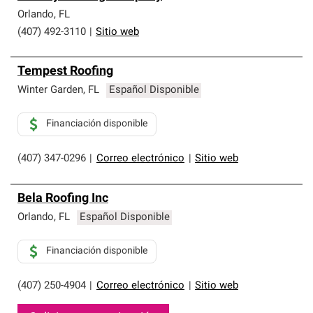
Orlando
,
FL
(407) 492-3110
|
Sitio web
Tempest Roofing
Winter Garden
,
FL
Español Disponible
Financiación disponible
(407) 347-0296
|
Correo electrónico
|
Sitio web
Bela Roofing Inc
Orlando
,
FL
Español Disponible
Financiación disponible
(407) 250-4904
|
Correo electrónico
|
Sitio web