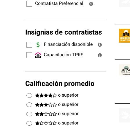
Contratista Preferencial
Insignias de contratistas
Financiación disponible
Capacitación TPRS
Calificación promedio
o superior
o superior
o superior
o superior