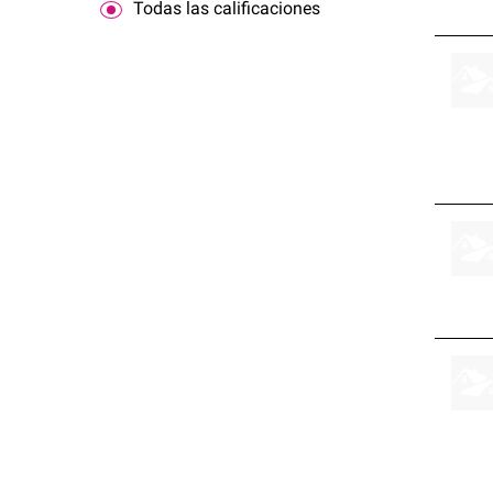
Todas las calificaciones