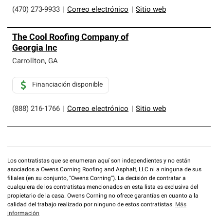
(470) 273-9933
|
Correo electrónico
|
Sitio web
The Cool Roofing Company of
Georgia Inc
Carrollton
,
GA
Financiación disponible
(888) 216-1766
|
Correo electrónico
|
Sitio web
Los contratistas que se enumeran aquí son independientes y no están
asociados a Owens Corning Roofing and Asphalt, LLC ni a ninguna de sus
filiales (en su conjunto, “Owens Corning”). La decisión de contratar a
cualquiera de los contratistas mencionados en esta lista es exclusiva del
propietario de la casa. Owens Corning no ofrece garantías en cuanto a la
calidad del trabajo realizado por ninguno de estos contratistas.
Más
información