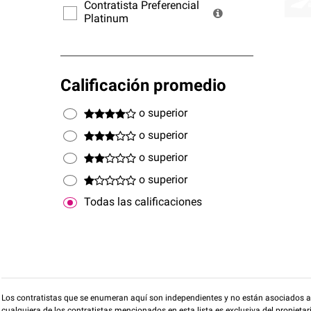
ofrec
Contratista Preferencial
Platinum
Calificación promedio
o superior
o superior
o superior
o superior
Todas las calificaciones
Los contratistas que se enumeran aquí son independientes y no están asociados a O