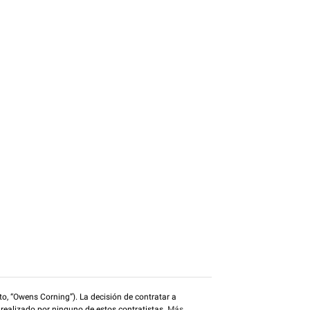
o, “Owens Corning”). La decisión de contratar a