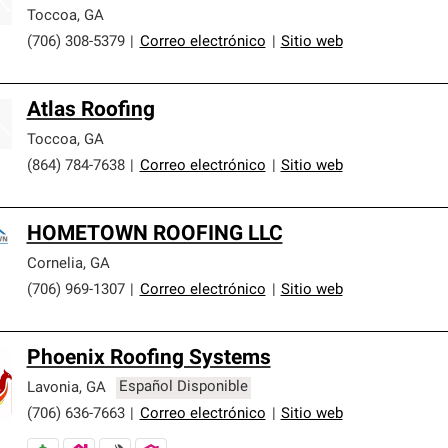
Toccoa
,
GA
(706) 308-5379
|
Correo electrónico
|
Sitio web
Atlas Roofing
Toccoa
,
GA
(864) 784-7638
|
Correo electrónico
|
Sitio web
HOMETOWN ROOFING LLC
Cornelia
,
GA
(706) 969-1307
|
Correo electrónico
|
Sitio web
Phoenix Roofing Systems
Lavonia
,
GA
Español Disponible
(706) 636-7663
|
Correo electrónico
|
Sitio web