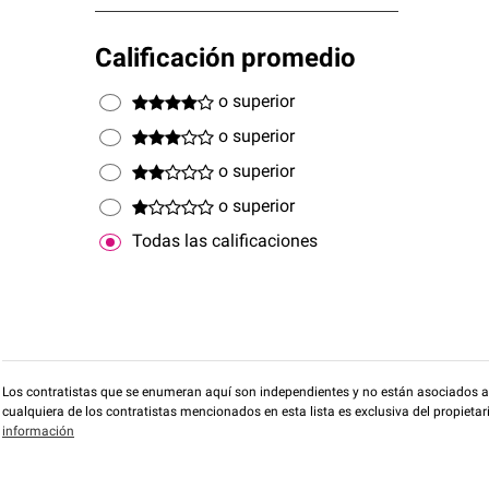
Calificación promedio
o superior
o superior
o superior
o superior
Todas las calificaciones
Los contratistas que se enumeran aquí son independientes y no están asociados a O
cualquiera de los contratistas mencionados en esta lista es exclusiva del propieta
información