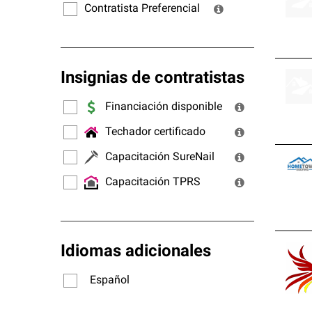
Contratista Preferencial
Insignias de contratistas
Financiación disponible
Techador certificado
Capacitación SureNail
Capacitación TPRS
Idiomas adicionales
Español