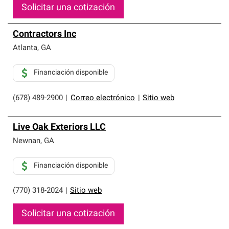
Solicitar una cotización
Contractors Inc
Atlanta
,
GA
Financiación disponible
(678) 489-2900
|
Correo electrónico
|
Sitio web
Live Oak Exteriors LLC
Newnan
,
GA
Financiación disponible
(770) 318-2024
|
Sitio web
Solicitar una cotización