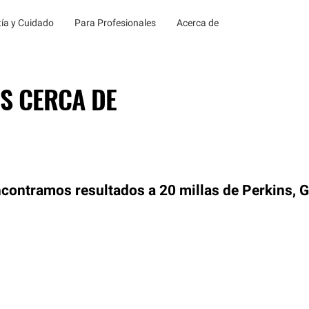
ía y Cuidado
Para Profesionales
Acerca de
S CERCA DE
contramos resultados a 20 millas de Perkins, 