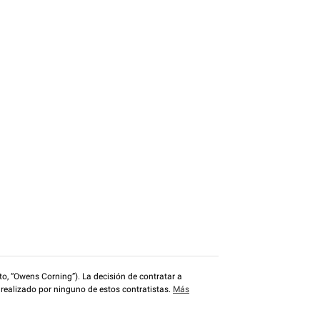
o, “Owens Corning”). La decisión de contratar a
 realizado por ninguno de estos contratistas.
Más