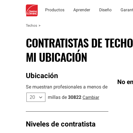
Productos
Aprender
Diseño
Garant
Techos
CONTRATISTAS DE TECHO
MI UBICACIÓN
Ubicación
No en
Se muestran profesionales a menos de
millas de
30822
Cambiar
Niveles de contratista