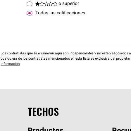
o superior
Todas las calificaciones
Los contratistas que se enumeran aquí son independientes y no están asociados a O
cualquiera de los contratistas mencionados en esta lista es exclusiva del propieta
información
TECHOS