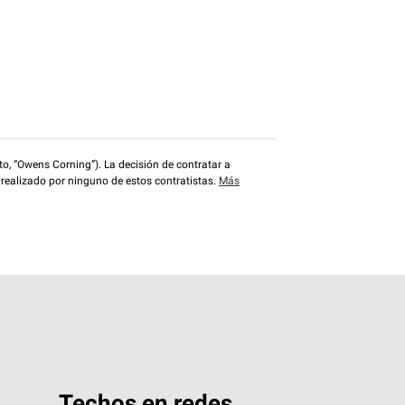
o, “Owens Corning”). La decisión de contratar a
 realizado por ninguno de estos contratistas.
Más