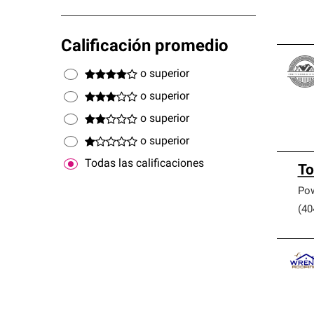
Calificación promedio
o superior
o superior
o superior
o superior
Todas las calificaciones
To
Pow
(40