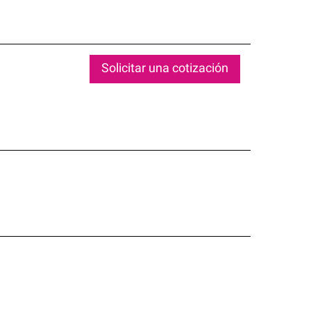
Solicitar una cotización