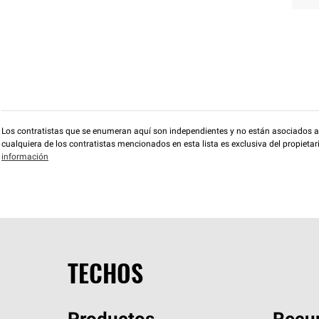
Los contratistas que se enumeran aquí son independientes y no están asociados a O
cualquiera de los contratistas mencionados en esta lista es exclusiva del propieta
información
TECHOS