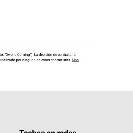
o, “Owens Corning”). La decisión de contratar a
 realizado por ninguno de estos contratistas.
Más