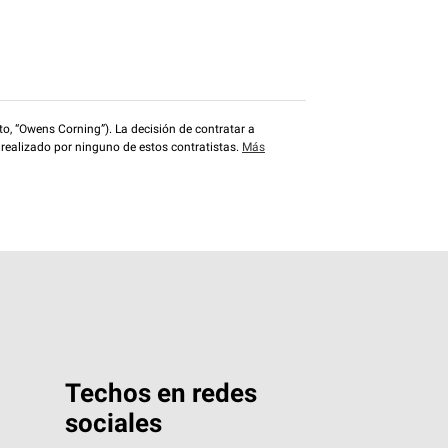
o, “Owens Corning”). La decisión de contratar a
 realizado por ninguno de estos contratistas.
Más
Techos en redes
sociales