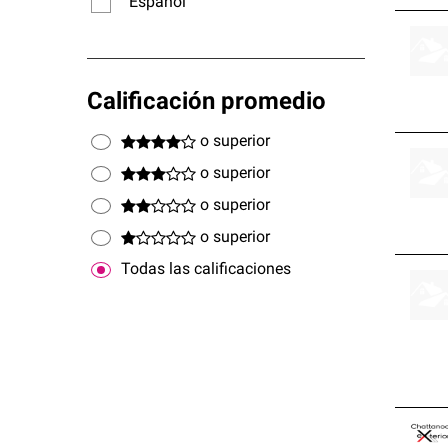
Español
Calificación promedio
o superior
o superior
o superior
o superior
Todas las calificaciones