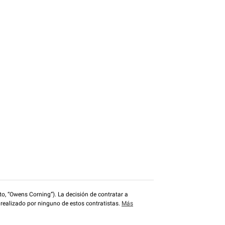
o, “Owens Corning”). La decisión de contratar a
 realizado por ninguno de estos contratistas.
Más