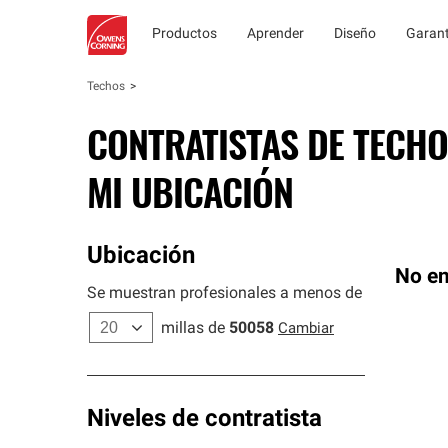
Productos
Aprender
Diseño
Garant
Techos
CONTRATISTAS DE TECHO
MI UBICACIÓN
Ubicación
No en
Se muestran profesionales a menos de
millas de
50058
Cambiar
Niveles de contratista