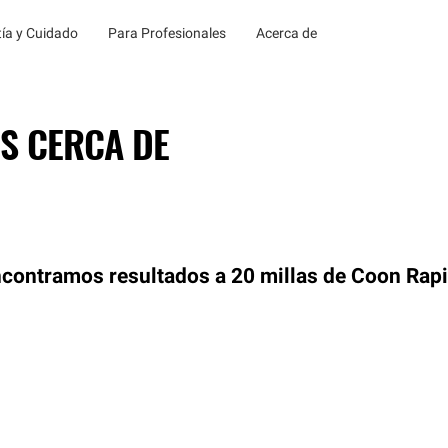
ía y Cuidado
Para Profesionales
Acerca de
S CERCA DE
contramos resultados a 20 millas de Coon Rapi