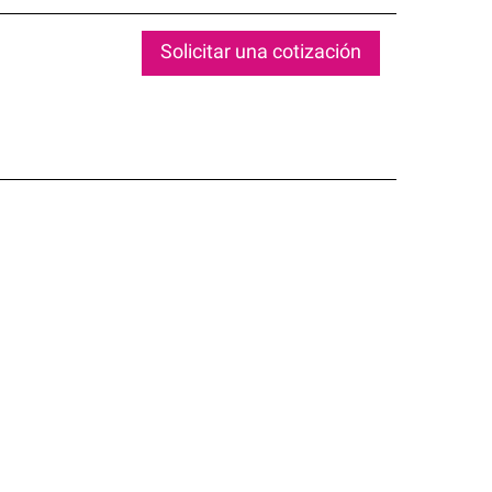
Solicitar una cotización