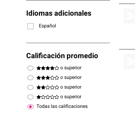
Idiomas adicionales
Español
Calificación promedio
o superior
o superior
o superior
o superior
Todas las calificaciones