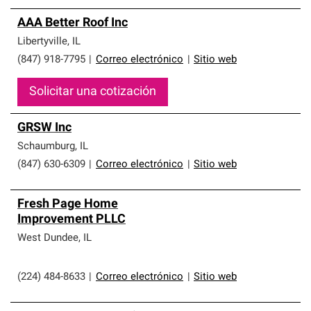
AAA Better Roof Inc
Libertyville
,
IL
(847) 918-7795
|
Correo electrónico
|
Sitio web
Solicitar una cotización
GRSW Inc
Schaumburg
,
IL
(847) 630-6309
|
Correo electrónico
|
Sitio web
Fresh Page Home
Improvement PLLC
West Dundee
,
IL
(224) 484-8633
|
Correo electrónico
|
Sitio web