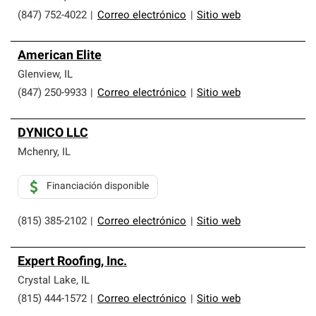
(847) 752-4022
|
Correo electrónico
|
Sitio web
American Elite
Glenview
,
IL
(847) 250-9933
|
Correo electrónico
|
Sitio web
DYNICO LLC
Mchenry
,
IL
Financiación disponible
(815) 385-2102
|
Correo electrónico
|
Sitio web
Expert Roofing, Inc.
Crystal Lake
,
IL
(815) 444-1572
|
Correo electrónico
|
Sitio web