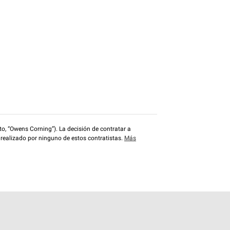
o, “Owens Corning”). La decisión de contratar a
 realizado por ninguno de estos contratistas.
Más