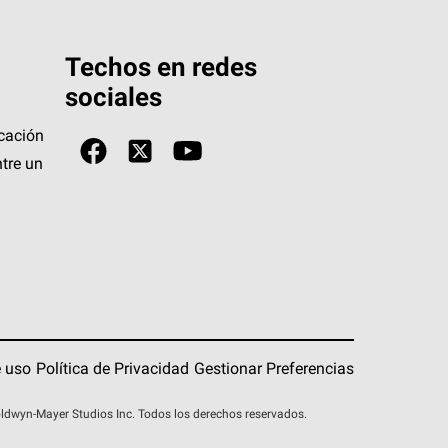
Techos en redes
sociales
icación
tre un
 uso
Política de Privacidad
Gestionar Preferencias
wyn-Mayer Studios Inc. Todos los derechos reservados.