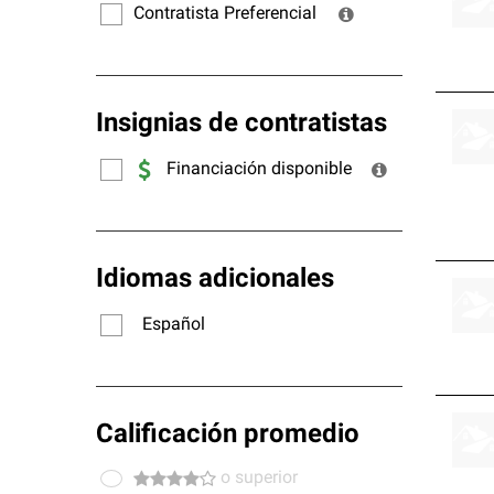
Contratista Preferencial
Insignias de contratistas
Financiación disponible
Idiomas adicionales
Español
Calificación promedio
o superior