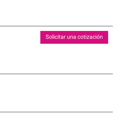
Solicitar una cotización