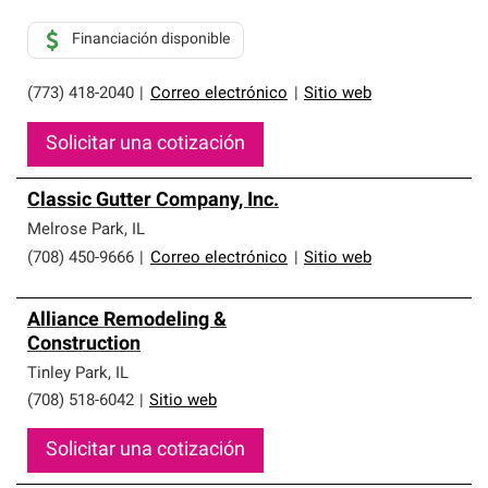
Financiación disponible
(773) 418-2040
|
Correo electrónico
|
Sitio web
Solicitar una cotización
Classic Gutter Company, Inc.
Melrose Park
,
IL
(708) 450-9666
|
Correo electrónico
|
Sitio web
Alliance Remodeling &
Construction
Tinley Park
,
IL
(708) 518-6042
|
Sitio web
Solicitar una cotización