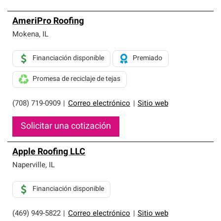
AmeriPro Roofing
Mokena
,
IL
Financiación disponible
Premiado
Promesa de reciclaje de tejas
(708) 719-0909
|
Correo electrónico
|
Sitio web
Solicitar una cotización
Apple Roofing LLC
Naperville
,
IL
Financiación disponible
(469) 949-5822
|
Correo electrónico
|
Sitio web