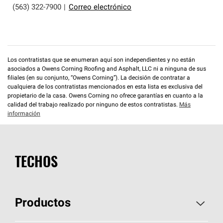
(563) 322-7900
|
Correo electrónico
Los contratistas que se enumeran aquí son independientes y no están
asociados a Owens Corning Roofing and Asphalt, LLC ni a ninguna de sus
filiales (en su conjunto, “Owens Corning”). La decisión de contratar a
cualquiera de los contratistas mencionados en esta lista es exclusiva del
propietario de la casa. Owens Corning no ofrece garantías en cuanto a la
calidad del trabajo realizado por ninguno de estos contratistas.
Más
información
TECHOS
Productos