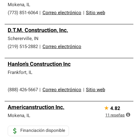
Mokena
,
IL
(773) 851-6064
|
Correo electrónico
|
Sitio web
D.T.M. Construction, Inc.
Schererville
,
IN
(219) 515-2882
|
Correo electrónico
Hanlon's Construction Inc
Frankfort
,
IL
(888) 426-5667
|
Correo electrónico
|
Sitio web
Americanstruction Inc.
★
4.82
11
reseñas
Mokena
,
IL
Financiación disponible