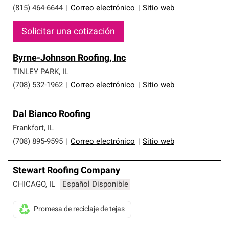
(815) 464-6644
|
Correo electrónico
|
Sitio web
Solicitar una cotización
Byrne-Johnson Roofing, Inc
TINLEY PARK
,
IL
(708) 532-1962
|
Correo electrónico
|
Sitio web
Dal Bianco Roofing
Frankfort
,
IL
(708) 895-9595
|
Correo electrónico
|
Sitio web
Stewart Roofing Company
CHICAGO
,
IL
Español Disponible
Promesa de reciclaje de tejas