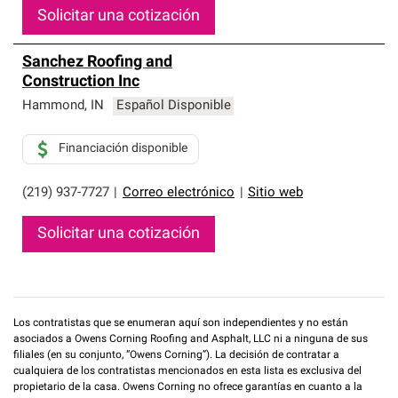
Solicitar una cotización
Sanchez Roofing and
Construction Inc
Hammond
,
IN
Español Disponible
Financiación disponible
(219) 937-7727
|
Correo electrónico
|
Sitio web
Solicitar una cotización
Los contratistas que se enumeran aquí son independientes y no están
asociados a Owens Corning Roofing and Asphalt, LLC ni a ninguna de sus
filiales (en su conjunto, “Owens Corning”). La decisión de contratar a
cualquiera de los contratistas mencionados en esta lista es exclusiva del
propietario de la casa. Owens Corning no ofrece garantías en cuanto a la