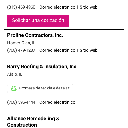
(815) 469-4960
|
Correo electrónico
|
Sitio web
Solicitar una cotización
Proline Contractors, Inc.
Homer Glen
,
IL
(708) 479-1237
|
Correo electrónico
|
Sitio web
Barry Roofing & Insulation, Inc.
Alsip
,
IL
Promesa de reciclaje de tejas
(708) 596-4444
|
Correo electrónico
Alliance Remodeling &
Construction