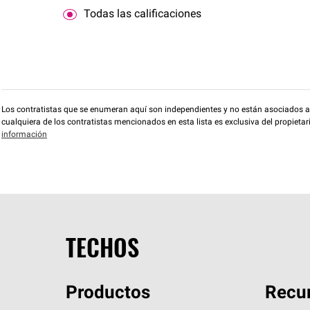
Todas las calificaciones
Los contratistas que se enumeran aquí son independientes y no están asociados a O
cualquiera de los contratistas mencionados en esta lista es exclusiva del propieta
información
TECHOS
Productos
Recur