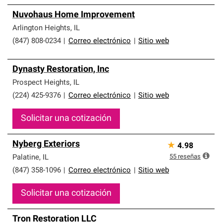
Nuvohaus Home Improvement
Arlington Heights
,
IL
(847) 808-0234
|
Correo electrónico
|
Sitio web
Dynasty Restoration, Inc
Prospect Heights
,
IL
(224) 425-9376
|
Correo electrónico
|
Sitio web
Solicitar una cotización
Nyberg Exteriors
★
4.98
55
reseñas
Palatine
,
IL
(847) 358-1096
|
Correo electrónico
|
Sitio web
Solicitar una cotización
Tron Restoration LLC