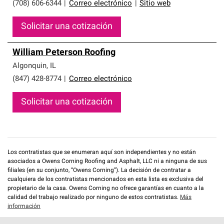
(708) 606-6344
|
Correo electrónico
|
Sitio web
Solicitar una cotización
William Peterson Roofing
Algonquin
,
IL
(847) 428-8774
|
Correo electrónico
Solicitar una cotización
Los contratistas que se enumeran aquí son independientes y no están
asociados a Owens Corning Roofing and Asphalt, LLC ni a ninguna de sus
filiales (en su conjunto, “Owens Corning”). La decisión de contratar a
cualquiera de los contratistas mencionados en esta lista es exclusiva del
propietario de la casa. Owens Corning no ofrece garantías en cuanto a la
calidad del trabajo realizado por ninguno de estos contratistas.
Más
información