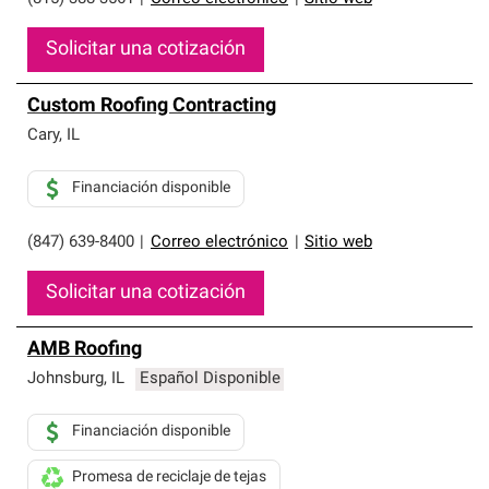
Solicitar una cotización
Custom Roofing Contracting
Cary
,
IL
Financiación disponible
(847) 639-8400
|
Correo electrónico
|
Sitio web
Solicitar una cotización
AMB Roofing
Johnsburg
,
IL
Español Disponible
Financiación disponible
Promesa de reciclaje de tejas