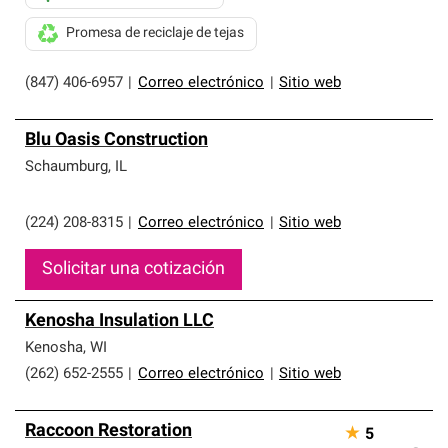
Promesa de reciclaje de tejas
(847) 406-6957
|
Correo electrónico
|
Sitio web
Blu Oasis Construction
Schaumburg
,
IL
(224) 208-8315
|
Correo electrónico
|
Sitio web
Solicitar una cotización
Kenosha Insulation LLC
Kenosha
,
WI
(262) 652-2555
|
Correo electrónico
|
Sitio web
Raccoon Restoration
★
5