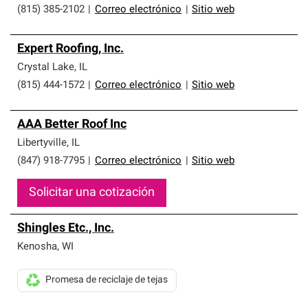
(815) 385-2102
|
Correo electrónico
|
Sitio web
Expert Roofing, Inc.
Crystal Lake
,
IL
(815) 444-1572
|
Correo electrónico
|
Sitio web
AAA Better Roof Inc
Libertyville
,
IL
(847) 918-7795
|
Correo electrónico
|
Sitio web
Solicitar una cotización
Shingles Etc., Inc.
Kenosha
,
WI
Promesa de reciclaje de tejas