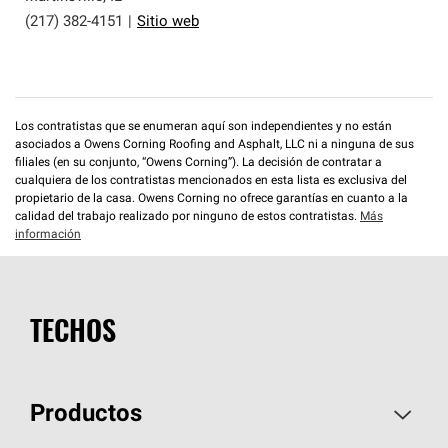
(217) 382-4151
|
Sitio web
Los contratistas que se enumeran aquí son independientes y no están
asociados a Owens Corning Roofing and Asphalt, LLC ni a ninguna de sus
filiales (en su conjunto, “Owens Corning”). La decisión de contratar a
cualquiera de los contratistas mencionados en esta lista es exclusiva del
propietario de la casa. Owens Corning no ofrece garantías en cuanto a la
calidad del trabajo realizado por ninguno de estos contratistas.
Más
información
TECHOS
Productos